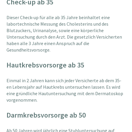
Check-up ab 35
Dieser Check-up für alle ab 35 Jahre beinhaltet eine
labortechnische Messung des Cholesterins und des
Blutzuckers, Urinanalyse, sowie eine körperliche
Untersuchung durch den Arzt. Die gesetzlich Versicherten
haben alle 3 Jahre einen Anspruch auf die
Gesundheitsvorsorge.
Hautkrebsvorsorge ab 35
Einmal in 2 Jahren kann sich jeder Versicherte ab dem 35-
en Lebensjahr auf Hautkrebs untersuchen lassen. Es wird
eine gründliche Hautuntersuchung mit dem Dermatoskop
vorgenommen.
Darmkrebsvorsorge ab 50
Ab 50 Jahren wird jährlich eine Stuhluntersuchung auf