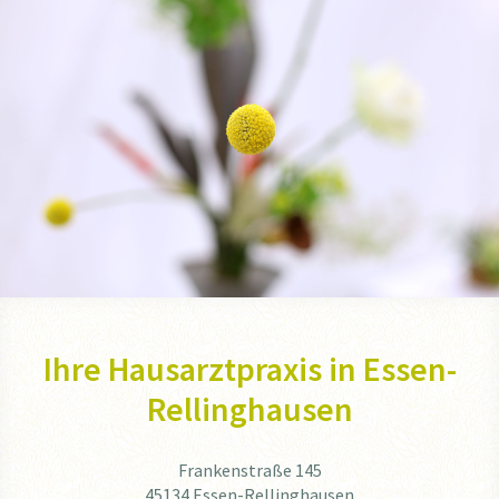
Ihre Hausarztpraxis in Essen-
Rellinghausen
Frankenstraße 145
45134 Essen-Rellinghausen