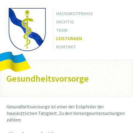
HAUSARZTPRAXIS
WICHTIG
TEAM
LEISTUNGEN
KONTAKT
Gesundheitsvorsorge
Gesundheitsvorsorge ist einer der Eckpfeiler der
hausärztlichen Tätigkeit. Zu den Vorsorgeuntersuchungen
zählen: