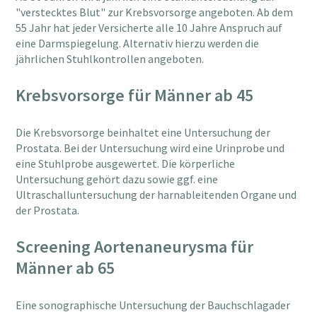
"verstecktes Blut" zur Krebsvorsorge angeboten. Ab dem
55 Jahr hat jeder Versicherte alle 10 Jahre Anspruch auf
eine Darmspiegelung. Alternativ hierzu werden die
jährlichen Stuhlkontrollen angeboten.
Krebsvorsorge für Männer ab 45
Die Krebsvorsorge beinhaltet eine Untersuchung der
Prostata. Bei der Untersuchung wird eine Urinprobe und
eine Stuhlprobe ausgewertet. Die körperliche
Untersuchung gehört dazu sowie ggf. eine
Ultraschalluntersuchung der harnableitenden Organe und
der Prostata.
Screening Aortenaneurysma für
Männer ab 65
Eine sonographische Untersuchung der Bauchschlagader