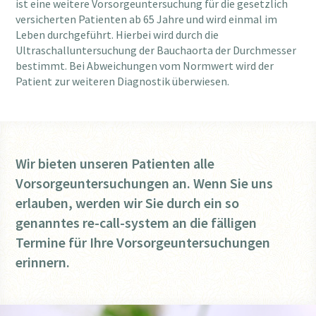
ist eine weitere Vorsorgeuntersuchung für die gesetzlich
versicherten Patienten ab 65 Jahre und wird einmal im
Leben durchgeführt. Hierbei wird durch die
Ultraschalluntersuchung der Bauchaorta der Durchmesser
bestimmt. Bei Abweichungen vom Normwert wird der
Patient zur weiteren Diagnostik überwiesen.
Wir bieten unseren Patienten alle
Vorsorgeuntersuchungen an. Wenn Sie uns
erlauben, werden wir Sie durch ein so
genanntes re-call-system an die fälligen
Termine für Ihre Vorsorgeuntersuchungen
erinnern.